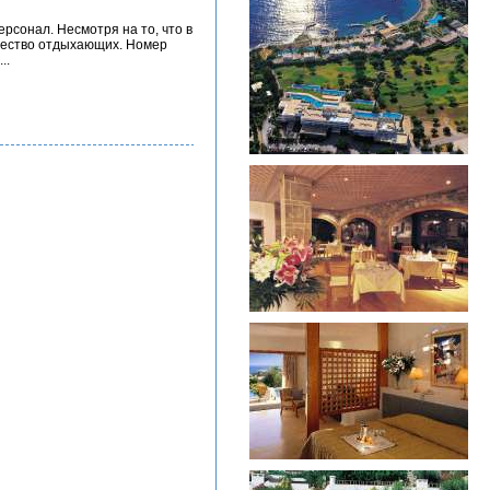
рсонал. Несмотря на то, что в
ичество отдыхающих. Номер
..